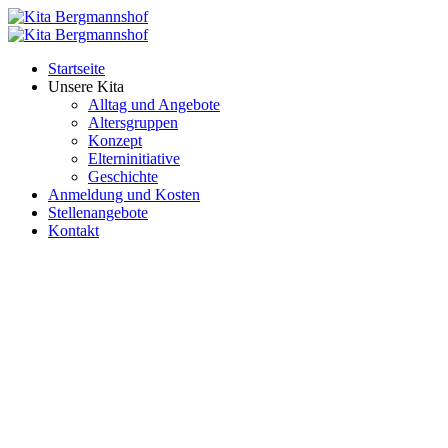
Startseite
Unsere Kita
Alltag und Angebote
Altersgruppen
Konzept
Elterninitiative
Geschichte
Anmeldung und Kosten
Stellenangebote
Kontakt