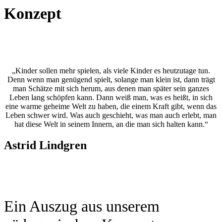
Konzept
„Kinder sollen mehr spielen, als viele Kinder es heutzutage tun.
Denn wenn man genügend spielt, solange man klein ist, dann trägt
man Schätze mit sich herum, aus denen man später sein ganzes
Leben lang schöpfen kann. Dann weiß man, was es heißt, in sich
eine warme geheime Welt zu haben, die einem Kraft gibt, wenn das
Leben schwer wird. Was auch geschieht, was man auch erlebt, man
hat diese Welt in seinem Innern, an die man sich halten kann.“
Astrid Lindgren
Ein Auszug aus unserem